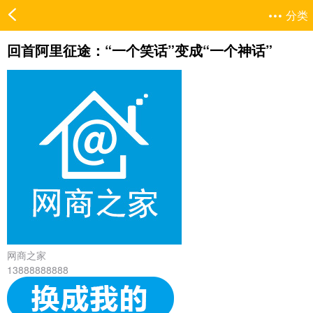
分类
回首阿里征途：“一个笑话”变成“一个神话”
网商之家
13888888888