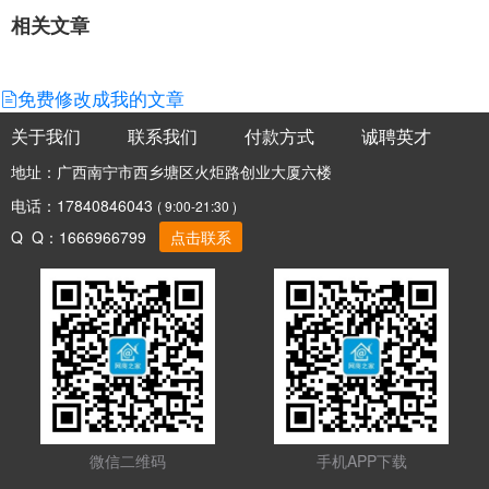
相关文章
免费修改成我的文章
关于我们
联系我们
付款方式
诚聘英才
地址：广西南宁市西乡塘区火炬路创业大厦六楼
电话：17840846043
( 9:00-21:30 )
Q Q：1666966799
点击联系
微信二维码
手机APP下载