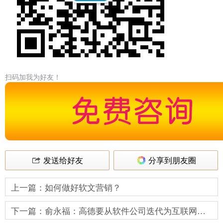
扫码加我为好友！
发送给好友
分享到朋友圈
上一篇：如何做好软文营销？
下一篇：俞永福：高德要从软件公司迭代为互联网公司