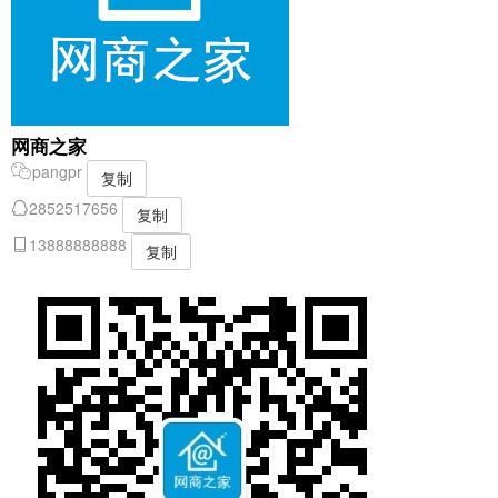
网商之家
pangpr
复制
2852517656
复制
13888888888
复制