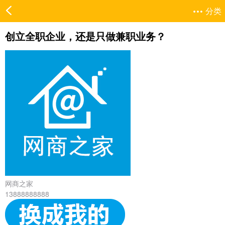
分类
创立全职企业，还是只做兼职业务？
网商之家
13888888888