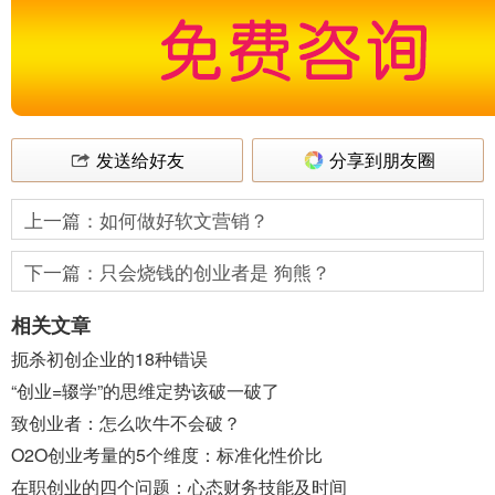
发送给好友
分享到朋友圈
上一篇：如何做好软文营销？
下一篇：只会烧钱的创业者是 狗熊？
相关文章
扼杀初创企业的18种错误
“创业=辍学”的思维定势该破一破了
致创业者：怎么吹牛不会破？
O2O创业考量的5个维度：标准化性价比
在职创业的四个问题：心态财务技能及时间