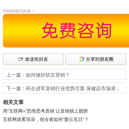
扫码加我为好友！
发送给好友
分享到朋友圈
上一篇：如何做好软文营销？
下一篇：药企进军直销行业优势尽显 保健品市场潜力巨大
相关文章
用“互联网+”思维思考直销 让直销插上翅膀
互联网迷雾深深，创业者如何“拨云见日”？