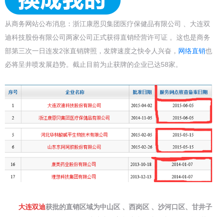
从商务网站公布消息：浙江康恩贝集团医疗保健品有限公司 、大连双
迪科技股份有限公司两家公司正式获得直销经营许可证 。这也是商务
部第三次一日连发2张直销牌照，发牌速度之快令人兴奋，
网络直销
也
必将呈井喷发展趋势。截止目前为止获牌的企业已达58家。
大连双迪
获批的直销区域为中山区 、西岗区 、沙河口区、甘井子