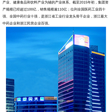
产业、健康食品和饮料产业为辅的产业体系。截至2015年初，集团资
产规模已经超过100亿，销售规模逾110亿；位列全国医药工业四十
强、全国中药行业十强，是浙江省工业行业龙头骨干企业，浙江最大
中药企业和浙江民营企业百强。