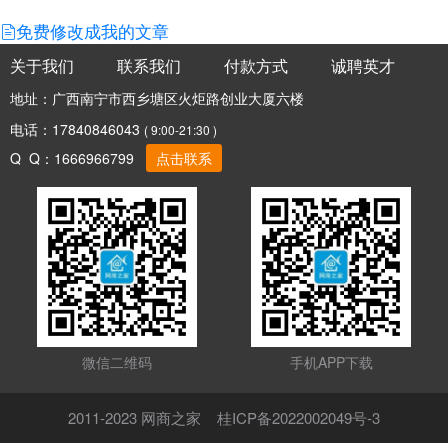
免费修改成我的文章
关于我们
联系我们
付款方式
诚聘英才
地址：广西南宁市西乡塘区火炬路创业大厦六楼
电话：17840846043
( 9:00-21:30 )
Q Q：1666966799
点击联系
微信二维码
手机APP下载
2011-2023 网商之家 桂ICP备2022002049号-3